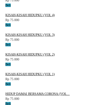
Rp 75.000
Beli
KISAH-KISAH HIDUPKU (VOL 4)
Rp 75.000
Beli
KISAH-KISAH HIDUPKU (VOL 3)
Rp 75.000
Beli
KISAH-KISAH HIDUPKU (VOL 2)
Rp 75.000
Beli
KISAH-KISAH HIDUPKU (VOL 1)
Rp 75.000
Beli
HIDUP DAMAI BERSAMA CORONA (VOL...
Rp 75.000
Beli