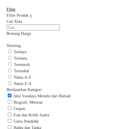
Filter
Filter Produk
×
Cari Kata
Rentang Harga
Shorting
Terbaru
Terlama
Termurah
Termahal
Nama A-Z
Nama Z-A
Berdasarkan Kategori
Aksi Swadaya Menulis dari Rumah
Biografi, Memoar
Cerpen
Esai dan Kritik Sastra
Guru/ Pendidik
Haiku dan Tanka