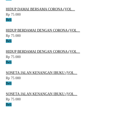
HIDUP DAMAI BERSAMA CORONA (VOL...
Rp 75.000
Beli
HIDUP BERDAMAI DENGAN CORONA (VOL...
Rp 75.000
Beli
HIDUP BERDAMAI DENGAN CORONA (VOL...
Rp 75.000
Beli
SONETA JALAN KENANGAN IBUKU (VOL...
Rp 75.000
Beli
SONETA JALAN KENANGAN IBUKU (VOL...
Rp 75.000
Beli