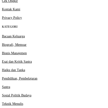
Cek Ongkir
Kontak Kami
Privacy Policy
KATEGORI
Bacaan Keluarga
Biografi, Memoar
Bisnis Manajemen
Esai dan Kritik Sastra
Haiku dan Tanka
Pendidikan, Pembelajaran
Sastra
Sosial Politik Budaya
Teknik Menulis