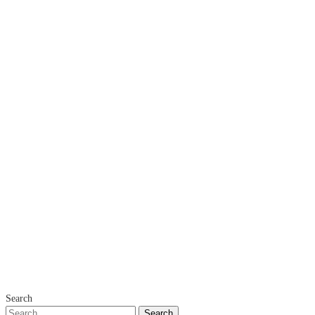
Search