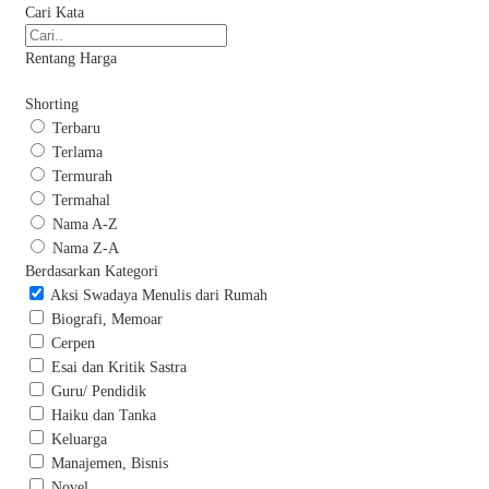
Cari Kata
Rentang Harga
Shorting
Terbaru
Terlama
Termurah
Termahal
Nama A-Z
Nama Z-A
Berdasarkan Kategori
Aksi Swadaya Menulis dari Rumah
Biografi, Memoar
Cerpen
Esai dan Kritik Sastra
Guru/ Pendidik
Haiku dan Tanka
Keluarga
Manajemen, Bisnis
Novel