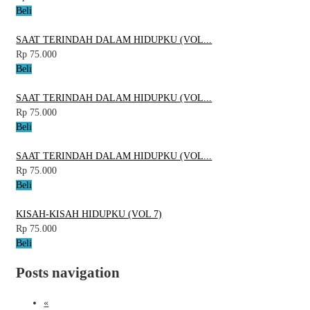
Beli
SAAT TERINDAH DALAM HIDUPKU (VOL...
Rp 75.000
Beli
SAAT TERINDAH DALAM HIDUPKU (VOL...
Rp 75.000
Beli
SAAT TERINDAH DALAM HIDUPKU (VOL...
Rp 75.000
Beli
KISAH-KISAH HIDUPKU (VOL 7)
Rp 75.000
Beli
Posts navigation
«