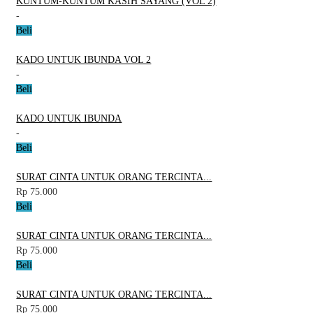
KUNTUM-KUNTUM KASIH SAYANG (VOL 2)
-
Beli
KADO UNTUK IBUNDA VOL 2
-
Beli
KADO UNTUK IBUNDA
-
Beli
SURAT CINTA UNTUK ORANG TERCINTA...
Rp 75.000
Beli
SURAT CINTA UNTUK ORANG TERCINTA...
Rp 75.000
Beli
SURAT CINTA UNTUK ORANG TERCINTA...
Rp 75.000