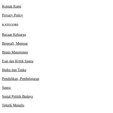
Kontak Kami
Privacy Policy
KATEGORI
Bacaan Keluarga
Biografi, Memoar
Bisnis Manajemen
Esai dan Kritik Sastra
Haiku dan Tanka
Pendidikan, Pembelajaran
Sastra
Sosial Politik Budaya
Teknik Menulis