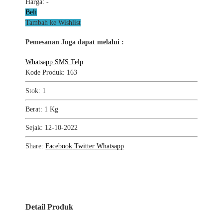
Harga:
-
Beli
Tambah ke Wishlist
Pemesanan Juga dapat melalui :
Whatsapp
SMS
Telp
Kode Produk: 163
Stok: 1
Berat: 1 Kg
Sejak: 12-10-2022
Share:
Facebook
Twitter
Whatsapp
Detail Produk