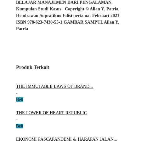
BELAJAR MANAJEMEN DARI PENGALAMAN,
Kumpulan Studi Kasus
Copyright © Allan Y. Patria,
Hendrawan Supratikno Edisi pertama: Februari 2021
ISBN 978-623-7430-55-1 GAMBAR SAMPUL Allan Y.
Patria
Produk Terkait
THE IMMUTABLE LAWS OF BRAND...
-
Beli
THE POWER OF HEART REPUBLIC
-
Beli
EKONOMI PASCAPANDEMI & HARAPAN JALAN...