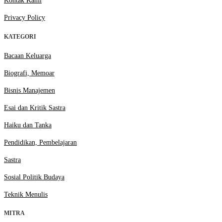
Kontak Kami
Privacy Policy
KATEGORI
Bacaan Keluarga
Biografi, Memoar
Bisnis Manajemen
Esai dan Kritik Sastra
Haiku dan Tanka
Pendidikan, Pembelajaran
Sastra
Sosial Politik Budaya
Teknik Menulis
MITRA