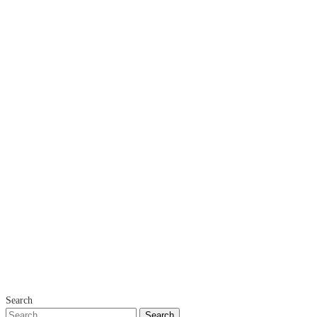
Search