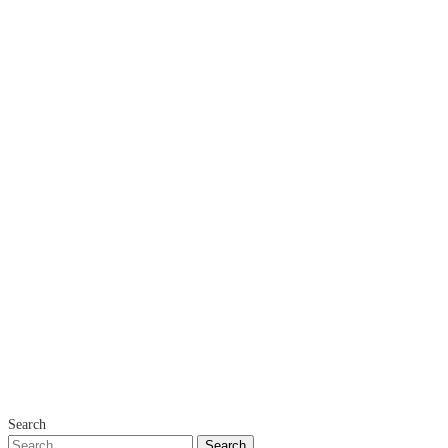
Search