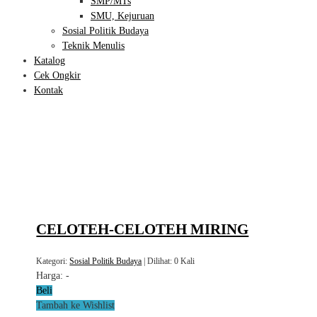
SMP/MTs
SMU, Kejuruan
Sosial Politik Budaya
Teknik Menulis
Katalog
Cek Ongkir
Kontak
CELOTEH-CELOTEH MIRING
Kategori:
Sosial Politik Budaya
| Dilihat: 0 Kali
Harga:
-
Beli
Tambah ke Wishlist