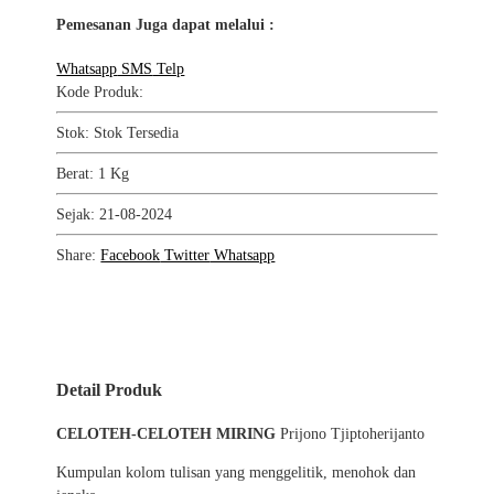
Pemesanan Juga dapat melalui :
Whatsapp
SMS
Telp
Kode Produk:
Stok: Stok Tersedia
Berat: 1 Kg
Sejak: 21-08-2024
Share:
Facebook
Twitter
Whatsapp
Detail Produk
CELOTEH-CELOTEH MIRING
Prijono Tjiptoherijanto
Kumpulan kolom tulisan yang menggelitik, menohok dan