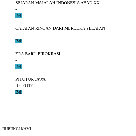
SEJARAH MAJALAH INDONESIA ABAD XX
-
Beli
CATATAN RINGAN DARI MERDEKA SELATAN
-
Beli
ERA BARU BIROKRASI
-
Beli
PITUTUR JAWA
Rp 90.000
Beli
HUBUNGI KAMI