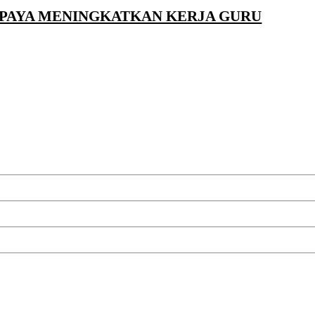
UPAYA MENINGKATKAN KERJA GURU