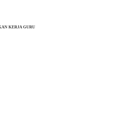
KAN KERJA GURU