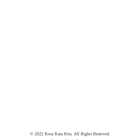
© 2022 Kosa Kata Kita. All Rights Reserved.