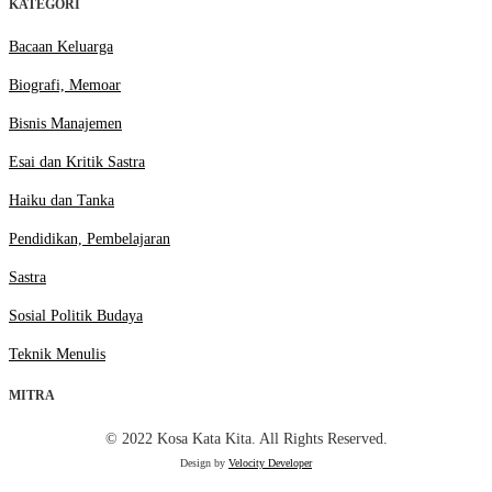
KATEGORI
Bacaan Keluarga
Biografi, Memoar
Bisnis Manajemen
Esai dan Kritik Sastra
Haiku dan Tanka
Pendidikan, Pembelajaran
Sastra
Sosial Politik Budaya
Teknik Menulis
MITRA
© 2022 Kosa Kata Kita. All Rights Reserved.
Design by
Velocity Developer