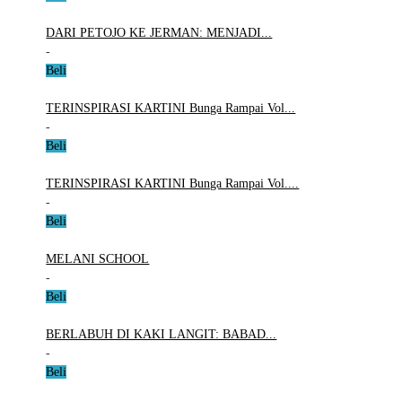
DARI PETOJO KE JERMAN: MENJADI...
-
Beli
TERINSPIRASI KARTINI Bunga Rampai Vol...
-
Beli
TERINSPIRASI KARTINI Bunga Rampai Vol....
-
Beli
MELANI SCHOOL
-
Beli
BERLABUH DI KAKI LANGIT: BABAD...
-
Beli