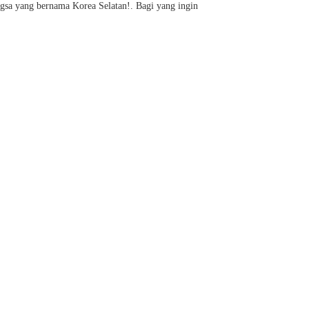
ngsa yang bernama Korea Selatan!. Bagi yang ingin