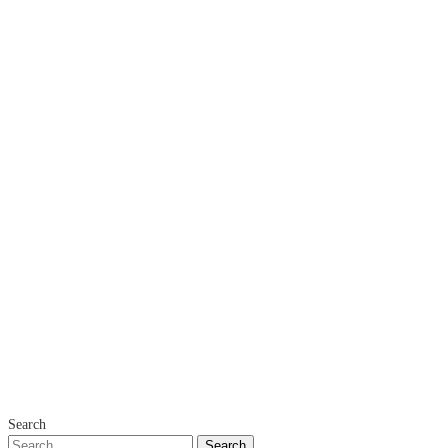
Search