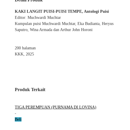
KAKI LANGIT PUISI-PUISI TEMPE, Antologi Puisi
Editor: Muchwardi Muchtar
Kumpulan puisi Muchwardi Muchtar, Eka Budianta, Heryus
Saputro, Wina Armada dan Arthur John Horoni
200 halaman
KKK, 2025
Produk Terkait
TIGA PEREMPUAN (PURNAMA DI LOVINA)
-
Beli