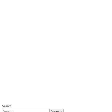
Search