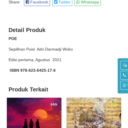
Share:
Facebook
Twitter
Whatsapp
Detail Produk
POE
Sepilihan Puisi Adri Darmadji Woko
Edisi pertama, Agustus 2021
ISBN 978-623-6425-17-6
Produk Terkait