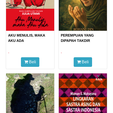
AKU MENULIS, MAKA
PEREMPUAN YANG
AKU ADA
DIPAPAH TAKDIR
-
-
Beli
Beli