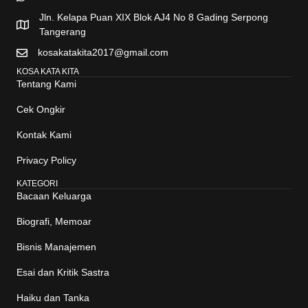
Jln. Kelapa Puan XIX Blok AJ4 No 8 Gading Serpong
Tangerang
kosakatakita2017@gmail.com
KOSA KATA KITA
Tentang Kami
Cek Ongkir
Kontak Kami
Privacy Policy
KATEGORI
Bacaan Keluarga
Biografi, Memoar
Bisnis Manajemen
Esai dan Kritik Sastra
Haiku dan Tanka