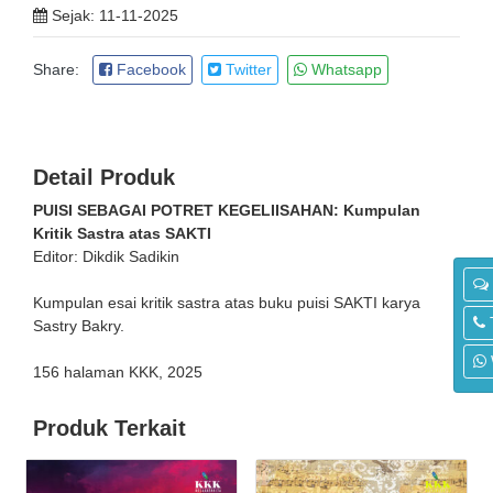
Sejak: 11-11-2025
Share:
Facebook
Twitter
Whatsapp
Detail Produk
PUISI SEBAGAI POTRET KEGELIISAHAN: Kumpulan
Kritik Sastra atas SAKTI
Editor: Dikdik Sadikin
Kumpulan esai kritik sastra atas buku puisi SAKTI karya
Sastry Bakry.
156 halaman KKK, 2025
Produk Terkait