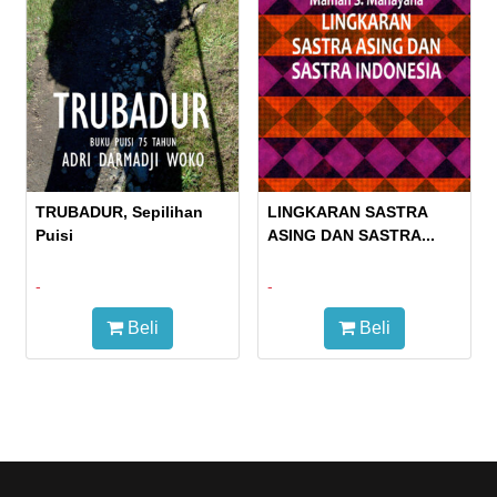
TRUBADUR, Sepilihan
LINGKARAN SASTRA
Puisi
ASING DAN SASTRA...
-
-
Beli
Beli