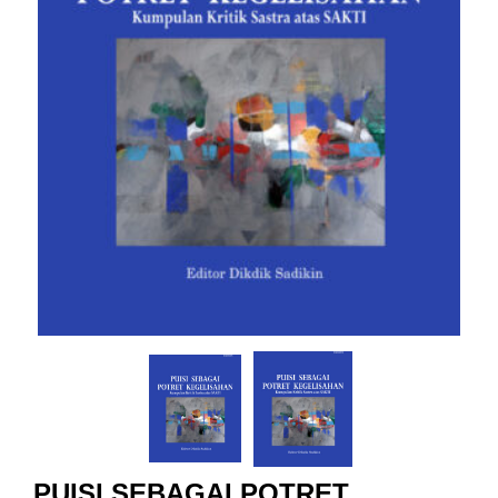
PUISI SEBAGAI POTRET