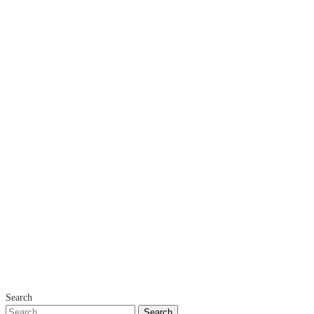
Search