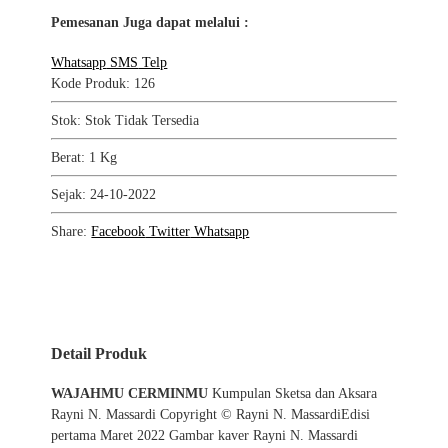
Pemesanan Juga dapat melalui :
Whatsapp
SMS
Telp
Kode Produk: 126
Stok: Stok Tidak Tersedia
Berat: 1 Kg
Sejak: 24-10-2022
Share:
Facebook
Twitter
Whatsapp
Detail Produk
WAJAHMU CERMINMU
Kumpulan Sketsa dan Aksara
Rayni N. Massardi Copyright © Rayni N. MassardiEdisi
pertama Maret 2022 Gambar kaver Rayni N. Massardi